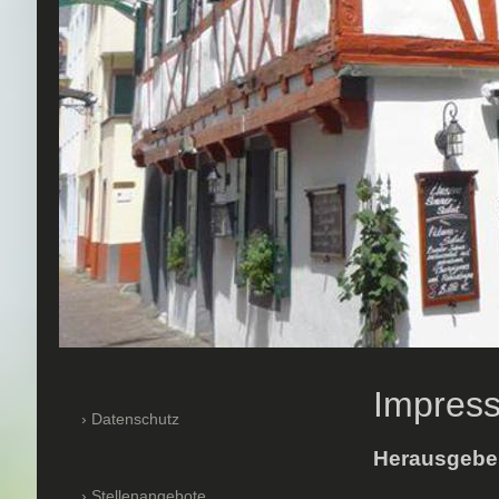
Impres
Datenschutz
Herausgebe
Stellenangebote