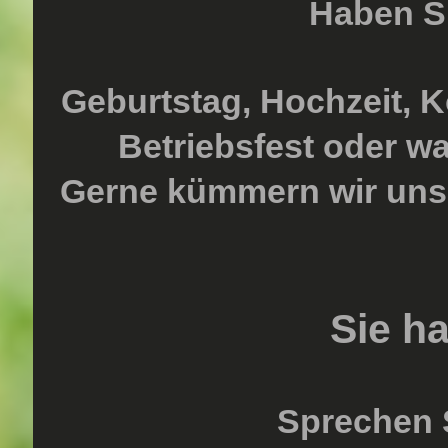
Haben Si
Geburtstag, Hochzeit, 
Betriebsfest oder wa
Gerne kümmern wir uns 
Sie h
Sprechen S