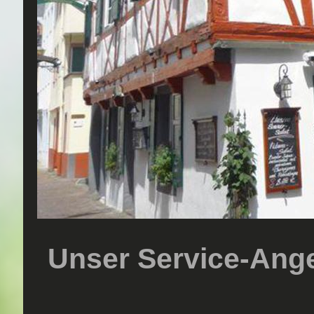
Unser Service-Ange