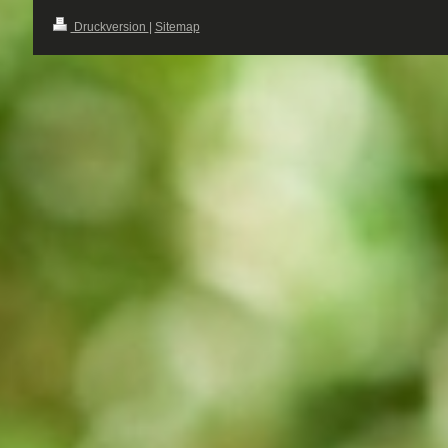
Druckversion
|
Sitemap