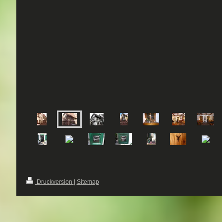
Druckversion
|
Sitemap