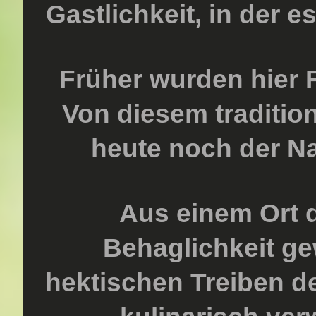
Gastlichkeit, in der e
Früher wurden hier F
Von diesem traditio
heute noch der N
Aus einem Ort de
Behaglichkeit g
hektischen Treiben de